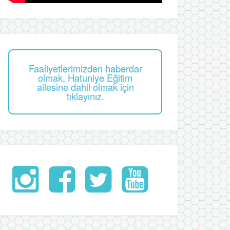
Faaliyetlerimizden haberdar
olmak, Hatuniye Eğitim
ailesine dahil olmak için
tıklayınız.